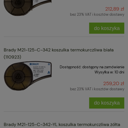
212,89 zł
bez 23% VAT i kosztów dostawy
do koszyka
Brady M21-125-C-342 koszulka termokurczliwa biała
(110923)
Dostępność:
dostępny na zamówienie
Wysyłka w:
10 dni
259,20 zł
bez 23% VAT i kosztów dostawy
do koszyka
Brady M21-125-C-342-YL koszulka termokurczliwa żółta