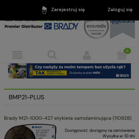
Zaloguj się
Zarejestruj się
BMP21-PLUS
Brady M21-1000-427 etykieta samolaminująca (110928)
Dostępność:
dostępny na zamówienie
Wysyłka w:
10 dni